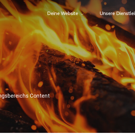
Deine Website
Unsere Dienstle
ungsbereichs Content