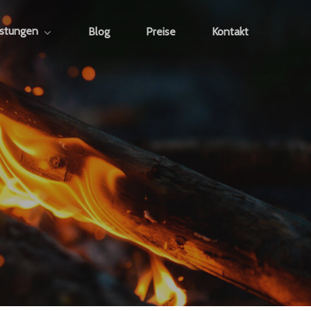
istungen
Blog
Preise
Kontakt