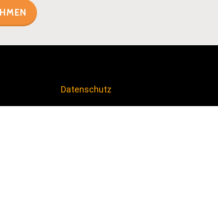
EHMEN
Datenschutz