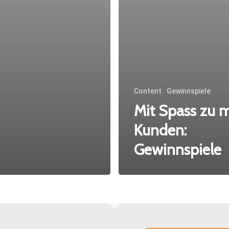
Content
Gewinnspiele
Mit Spass zu 
Kunden:
Gewinnspiele