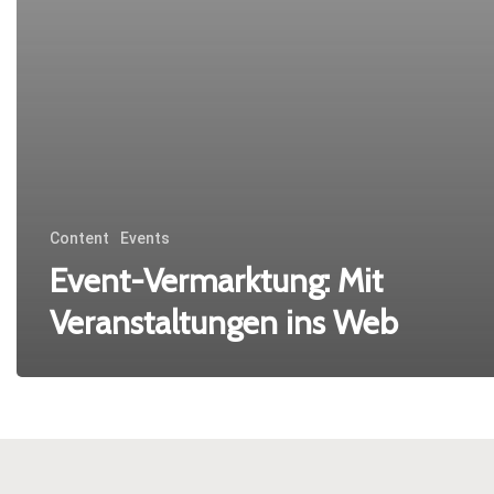
Content
Events
Event-Vermarktung: Mit
Veranstaltungen ins Web